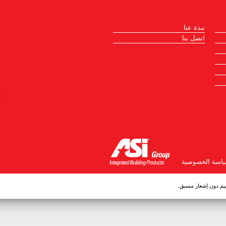
نبذة عنا
اتصل بنا
اسة الخصوصية