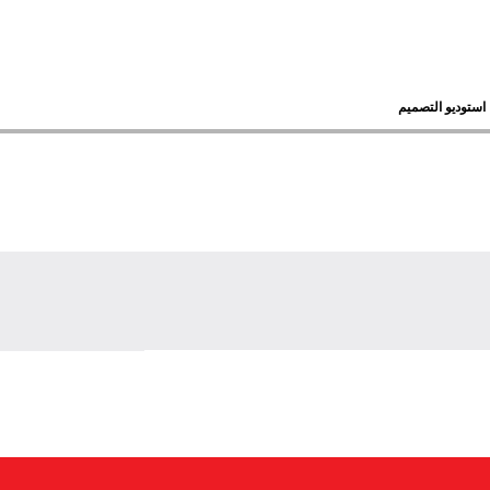
استوديو التصميم