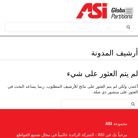
أرشيف المدونة
لم يتم العثور على شيء
أعتذر، ولكن لم يتم العثور على نتائج للأرشيف المطلوب. ربما يساعد البحث في
العثور على منشور ذي صلة.
مجموعة ASI
مرحباً بك في ASI - الشركة الرائدة عالمياً في مجال تصنيع القواطع