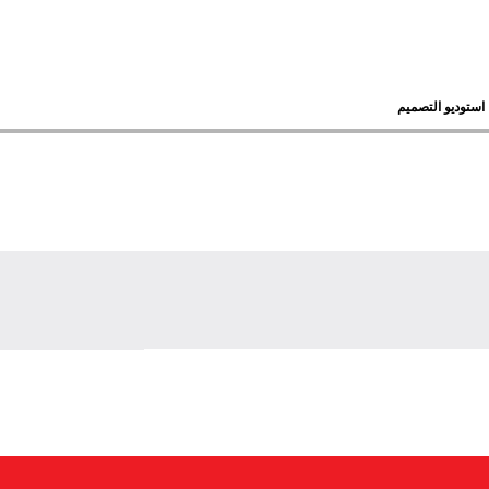
استوديو التصميم