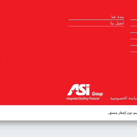
نبذة عنا
اتصل بنا
اسة الخصوصية