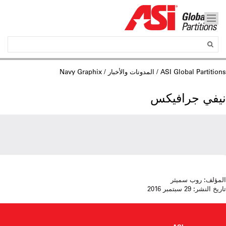
ASI Global Partitions
/
المدونات والأخبار
/ Navy Graphix
نيفي جرافيكس
المؤلف:
روب سميثر
تاريخ النشر:
29 سبتمبر 2016