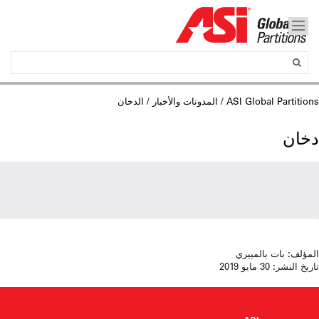
ASI Global Partitions
/
المدونات والأخبار
/ الدخان
دخان
المؤلف:
بات بالمييري
تاريخ النشر:
30 مايو 2019