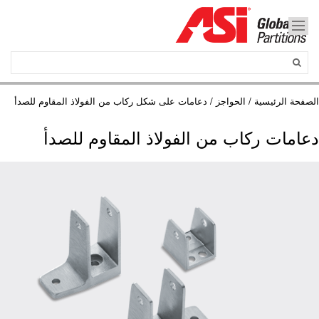
الصفحة الرئيسية
/
الحواجز
/ دعامات على شكل ركاب من الفولاذ المقاوم للصدأ
دعامات ركاب من الفولاذ المقاوم للصدأ