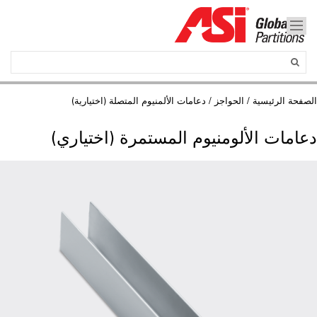
الصفحة الرئيسية
/
الحواجز
/ دعامات الألمنيوم المتصلة (اختيارية)
دعامات الألومنيوم المستمرة (اختياري)