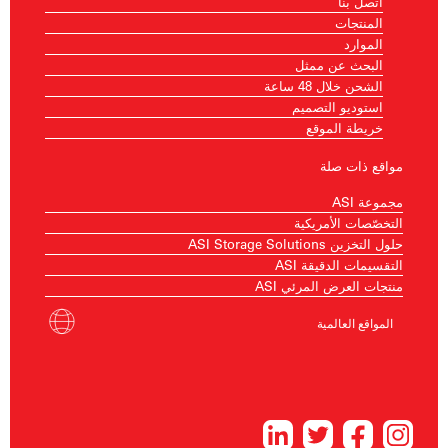
اتصل بنا
المنتجات
الموارد
البحث عن ممثل
الشحن خلال 48 ساعة
استوديو التصميم
خريطة الموقع
مواقع ذات صلة
مجموعة ASI
التخصّصات الأمريكية
حلول التخزين ASI Storage Solutions
التقسيمات الدقيقة ASI
منتجات العرض المرئي ASI
المواقع العالمية