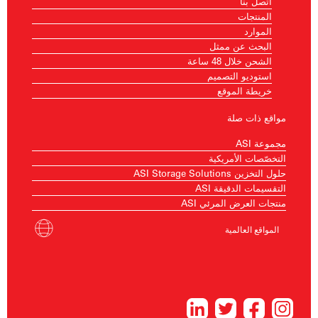
اتصل بنا
المنتجات
الموارد
البحث عن ممثل
الشحن خلال 48 ساعة
استوديو التصميم
خريطة الموقع
مواقع ذات صلة
مجموعة ASI
التخصّصات الأمريكية
حلول التخزين ASI Storage Solutions
التقسيمات الدقيقة ASI
منتجات العرض المرئي ASI
المواقع العالمية