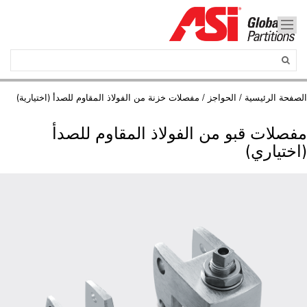
الصفحة الرئيسية
/
الحواجز
/ مفصلات خزنة من الفولاذ المقاوم للصدأ (اختيارية)
مفصلات قبو من الفولاذ المقاوم للصدأ
(اختياري)