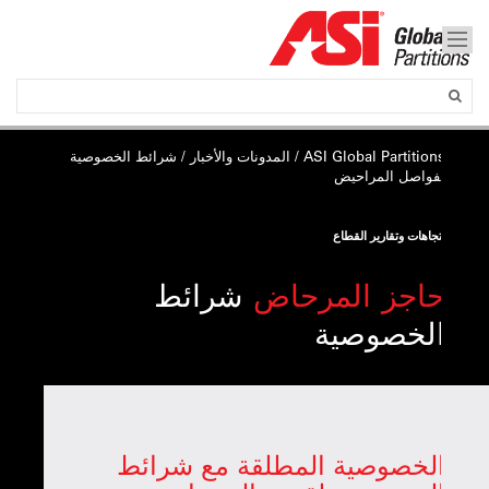
ASI Global Partitions
/
المدونات والأخبار
/ شرائط الخصوصية
لفواصل المراحيض
اتجاهات وتقارير القطاع
حاجز المرحاض
شرائط
الخصوصية
الخصوصية المطلقة مع شرائط