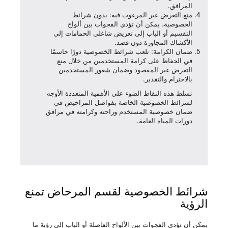
المرافق.
منع التعرض غير المرغوب فيه
: بدون شرائط
الخصوصية، يمكن أن تؤدي الفجوات بين ألواح
التقسيم أو الباب إلى تعريض شاغلي الحمامات إلى
الأكشاك المجاورة دون قصد.
ضمان الكرامة
: تلعب شرائط الخصوصية دورًا حاسمًا
في الحفاظ على كرامة المستخدمين من خلال منع
التعرض غير المقصود وضمان شعور المستخدمين
بالاحترام والتقدير.
تسلط هذه النقاط الضوء على الأهمية المتعددة الأوجه
لشرائط الخصوصية الخاصة بفواصل المراحيض في
ضمان خصوصية المستخدم وراحته وكرامته في مرافق
دورات المياه العامة.
شرائط الخصوصية لقسم المرحاض تمنع
الرؤية
يمكن أن تؤدي الفجوات بين الألواح الفاصلة أو الباب إلى رؤية ما