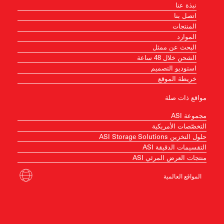
نبذة عنا
اتصل بنا
المنتجات
الموارد
البحث عن ممثل
الشحن خلال 48 ساعة
استوديو التصميم
خريطة الموقع
مواقع ذات صلة
مجموعة ASI
التخصّصات الأمريكية
حلول التخزين ASI Storage Solutions
التقسيمات الدقيقة ASI
منتجات العرض المرئي ASI
المواقع العالمية