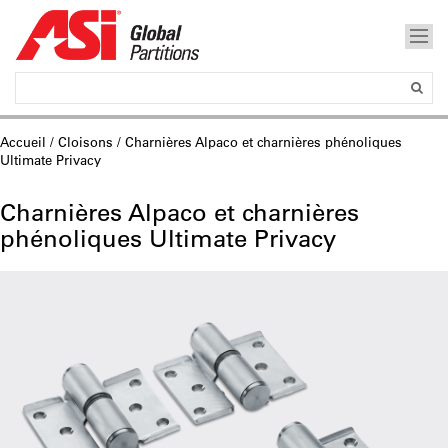
Accueil
/
Cloisons
/ Charnières Alpaco et charnières phénoliques
Ultimate Privacy
Charnières Alpaco et charnières
phénoliques Ultimate Privacy