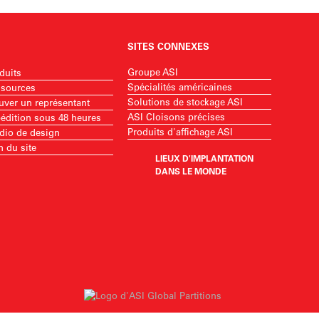
SITES CONNEXES
Groupe ASI
duits
Spécialités américaines
sources
Solutions de stockage ASI
uver un représentant
ASI Cloisons précises
édition sous 48 heures
Produits d'affichage ASI
dio de design
n du site
LIEUX D'IMPLANTATION
DANS LE MONDE