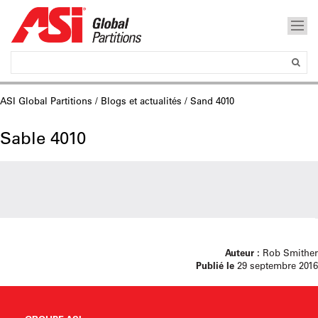
ASI Global Partitions
/
Blogs et actualités
/ Sand 4010
Sable 4010
Auteur :
Rob Smither
Publié le
29 septembre 2016