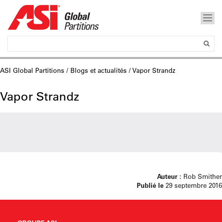
ASI Global Partitions
/
Blogs et actualités
/ Vapor Strandz
Vapor Strandz
Auteur :
Rob Smither
Publié le
29 septembre 2016