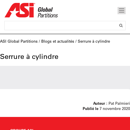
ASI Global Partitions
/
Blogs et actualités
/ Serrure à cylindre
Serrure à cylindre
Auteur :
Pat Palmieri
Publié le
7 novembre 2020