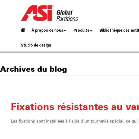
À propos de nous
Produits
Bibliothèque des acti
Studio de design
Archives du blog
Fixations
résistantes au v
Les fixations sont installées à l'aide d'un tournevis spécial, ce qui 