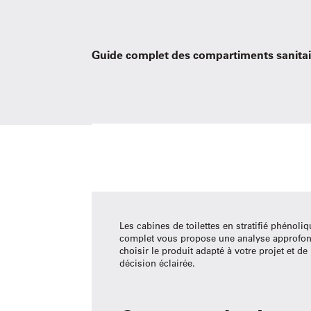
Guide complet des compartiments sanitai
Les cabines de toilettes en stratifié phénoliq
complet vous propose une analyse approfondi
choisir le produit adapté à votre projet et 
décision éclairée.