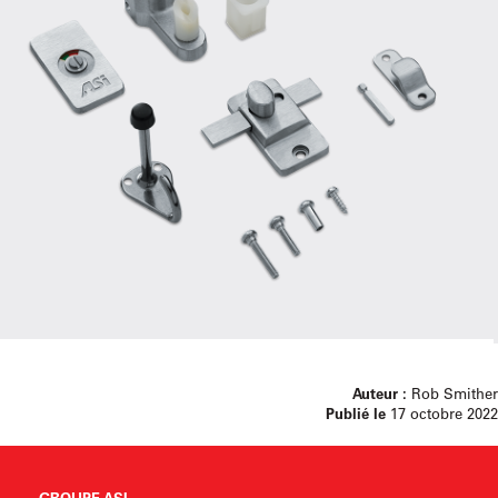
Auteur :
Rob Smither
Publié le
17 octobre 2022
GROUPE ASI