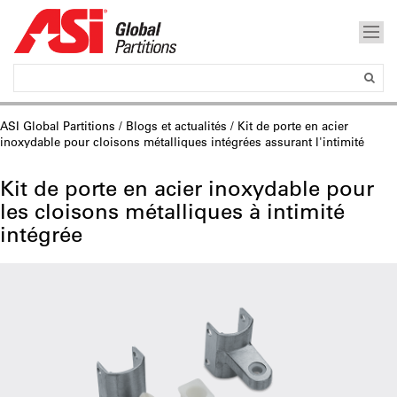
ASI Global Partitions
/
Blogs et actualités
/ Kit de porte en acier
inoxydable pour cloisons métalliques intégrées assurant l'intimité
Kit de porte en acier inoxydable pour
les cloisons métalliques à intimité
intégrée