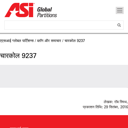
एएसआई ग्लोबल पार्टिशन्स
/
ब्लॉग और समाचार
/ चारकोल 9237
चारकोल 9237
लेखक:
रॉब स्मिथ,
प्रकाशन तिथि:
29 सितंबर, 2016