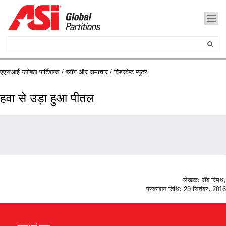
एएसआई ग्लोबल पार्टिशन्स
/
ब्लॉग और समाचार
/ विंडस्वेप्ट प्यूटर
हवा से उड़ा हुआ पीतल
लेखक:
रॉब स्मिथ,
प्रकाशन तिथि:
29 सितंबर, 2016