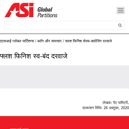
एएसआई ग्लोबल पार्टिशन्स
/
ब्लॉग और समाचार
/ फ्लश फिनिश सेल्फ-क्लोजिंग दरवाजे
फ्लश फिनिश स्व-बंद दरवाजे
लेखक:
पैट पामिएरी,
प्रकाशन तिथि:
26 अक्टूबर, 2020