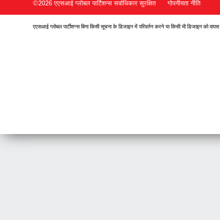
©2026 एएसआई ग्लोबल पार्टिशन्स
सर्वाधिकार सुरक्षित
गोपनीयता नीति
एएसआई ग्लोबल पार्टीशन्स बिना किसी सूचना के डिजाइन में परिवर्तन करने या किसी भी डिजाइन को वापस