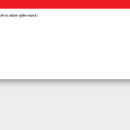
 लेने का अधिकार सुरक्षित रखता है।