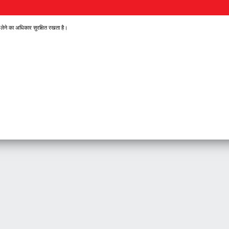
 लेने का अधिकार सुरक्षित रखता है।