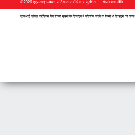
©2026 एएसआई ग्लोबल पार्टिशन्स
सर्वाधिकार सुरक्षित
गोपनीयता नीति
एएसआई ग्लोबल पार्टीशन्स बिना किसी सूचना के डिजाइन में परिवर्तन करने या किसी भी डिजाइन को वापस