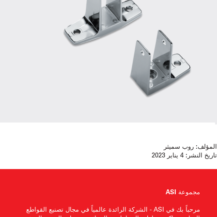
المؤلف:
روب سميثر
تاريخ النشر:
4 يناير 2023
مجموعة ASI
مرحباً بك في ASI - الشركة الرائدة عالمياً في مجال تصنيع القواطع