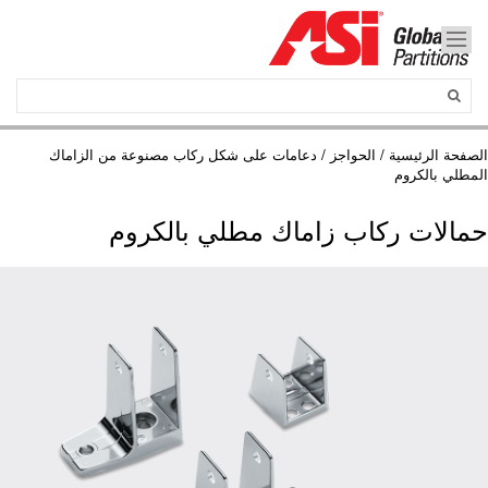
الصفحة الرئيسية
/
الحواجز
/ دعامات على شكل ركاب مصنوعة من الزاماك
المطلي بالكروم
حمالات ركاب زاماك مطلي بالكروم