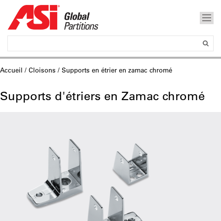
Accueil
/
Cloisons
/ Supports en étrier en zamac chromé
Supports d'étriers en Zamac chromé