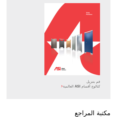
قم بتنزيل
كتالوج أقسام ASI العالمية
مكتبة المراجع