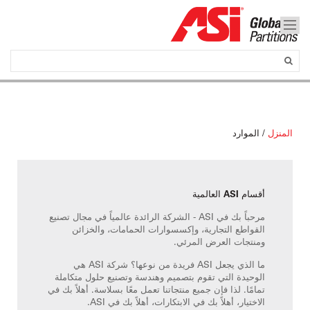
المنزل
/
الموارد
أقسام ASI العالمية
مرحباً بك في ASI - الشركة الرائدة عالمياً في مجال تصنيع
القواطع التجارية، وإكسسوارات الحمامات، والخزائن
ومنتجات العرض المرئي.
ما الذي يجعل ASI فريدة من نوعها؟ شركة ASI هي
الوحيدة التي تقوم بتصميم وهندسة وتصنيع حلول متكاملة
تمامًا. لذا فإن جميع منتجاتنا تعمل معًا بسلاسة. أهلاً بك في
الاختيار، أهلاً بك في الابتكارات، أهلاً بك في ASI.