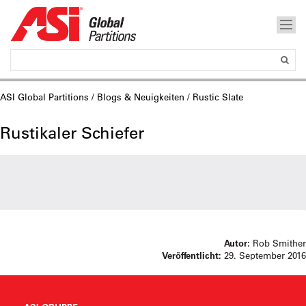
ASI Global Partitions
/
Blogs & Neuigkeiten
/ Rustic Slate
Rustikaler Schiefer
Autor:
Rob Smither
Veröffentlicht:
29. September 2016