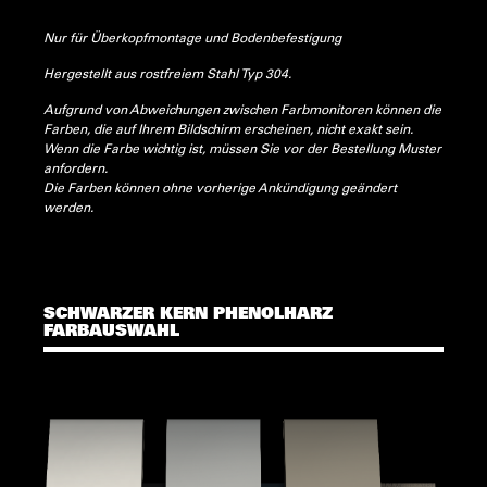
Nur für Überkopfmontage und Bodenbefestigung
Hergestellt aus rostfreiem Stahl Typ 304.
Aufgrund von Abweichungen zwischen Farbmonitoren können die
Farben, die auf Ihrem Bildschirm erscheinen, nicht exakt sein.
Wenn die Farbe wichtig ist, müssen Sie vor der Bestellung Muster
anfordern.
Die Farben können ohne vorherige Ankündigung geändert
werden.
SCHWARZER KERN PHENOLHARZ
FARBAUSWAHL