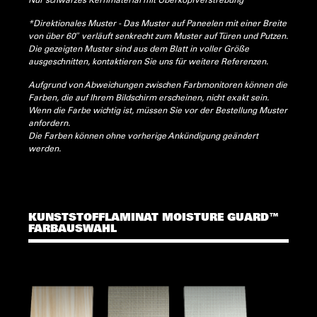
*Direktionales Muster - Das Muster auf Paneelen mit einer Breite
von über 60″ verläuft senkrecht zum Muster auf Türen und Putzen.
Die gezeigten Muster sind aus dem Blatt in voller Größe
ausgeschnitten, kontaktieren Sie uns für weitere Referenzen.
Aufgrund von Abweichungen zwischen Farbmonitoren können die
Farben, die auf Ihrem Bildschirm erscheinen, nicht exakt sein.
Wenn die Farbe wichtig ist, müssen Sie vor der Bestellung Muster
anfordern.
Die Farben können ohne vorherige Ankündigung geändert
werden.
KUNSTSTOFFLAMINAT MOISTURE GUARD™
FARBAUSWAHL