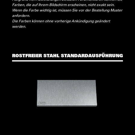
Farben, die auf Ihrem Bildschirm erscheinen, nicht exakt sein.
Wenn die Farbe wichtig ist, müssen Sie vor der Bestellung Muster
anfordern.
Die Farben können ohne vorherige Ankündigung geändert
werden.
ROSTFREIER STAHL STANDARDAUSFÜHRUNG