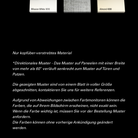
Nur kopfüber-verstrebtes Material
*Direktionales Muster - Das Muster auf Paneelen mit einer Breite
von mehr als 60″ verläuft senkrecht zum Muster auf Türen und
Putzen.
Die gezeigten Muster sind von einem Blatt in voller Größe
abgeschnitten, kontaktieren Sie uns für weitere Referenzen.
Aufgrund von Abweichungen zwischen Farbmonitoren können die
Farben, die auf Ihrem Bildschirm erscheinen, nicht exakt sein.
Wenn die Farbe wichtig ist, müssen Sie vor der Bestellung Muster
anfordern.
Die Farben können ohne vorherige Ankündigung geändert
werden.