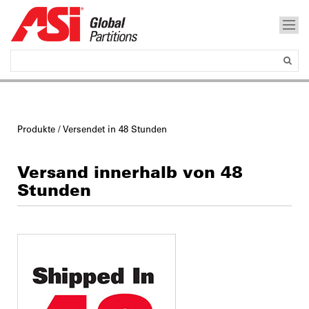
Produkte
/ Versendet in 48 Stunden
Versand innerhalb von 48
Stunden