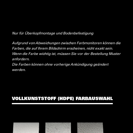
Nur für Überkopfmontage und Bodenbefestigung
Aufgrund von Abweichungen zwischen Farbmonitoren können die
Farben, die auf Ihrem Bildschirm erscheinen, nicht exakt sein.
Wenn die Farbe wichtig ist, müssen Sie vor der Bestellung Muster
anfordern.
Die Farben können ohne vorherige Ankündigung geändert
werden.
VOLLKUNSTSTOFF (HDPE) FARBAUSWAHL