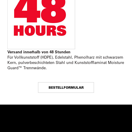
Versand innerhalb von 48 Stunden
Für Vollkunststoff (HDPE), Edelstahl, Phenolharz mit schwarzem
Kern, pulverbeschichteten Stahl und Kunststofflaminat Moisture
Guard™ Trennwände.
BESTELLFORMULAR