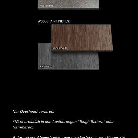
Nur Overhead-verstrebt
*Nicht erhältlich in den Ausführungen "Tough Texture" oder
Hammered.
Aufgrund von Abweichungen zwischen Farbmonitoren können die