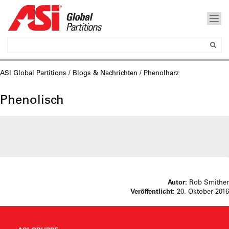
ASI Global Partitions
/
Blogs & Nachrichten
/ Phenolharz
Phenolisch
Autor:
Rob Smither
Veröffentlicht:
20. Oktober 2016