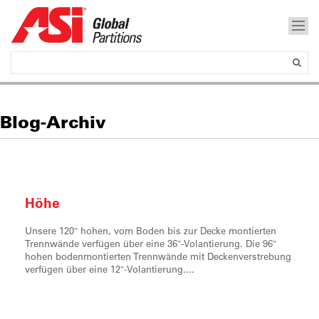
Blog-Archiv
Höhe
Unsere 120″ hohen, vom Boden bis zur Decke montierten
Trennwände verfügen über eine 36″-Volantierung. Die 96″
hohen bodenmontierten Trennwände mit Deckenverstrebung
verfügen über eine 12″-Volantierung....