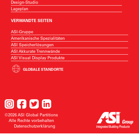
Design-Studio
Lageplan
VERWANDTE SEITEN
ASI-Gruppe
Amerikanische Spezialitäten
ASI Speicherlösungen
ASI Akkurate Trennwände
ASI Visual Display Produkte
GLOBALE STANDORTE
©2026 ASI Global Partitions
Alle Rechte vorbehalten
Datenschutzerklärung