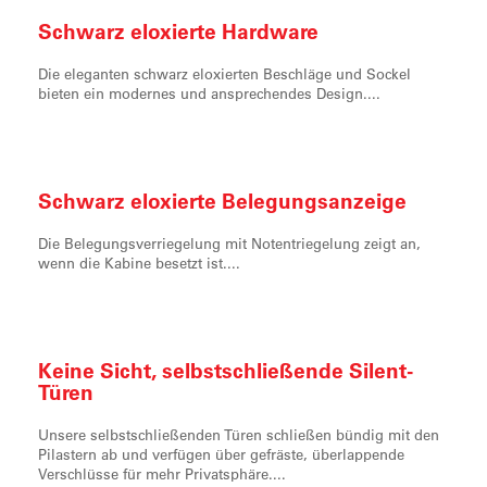
Schwarz eloxierte
Hardware
Die eleganten schwarz eloxierten Beschläge und Sockel
bieten ein modernes und ansprechendes Design....
Schwarz eloxierte
Belegungsanzeige
Die Belegungsverriegelung mit Notentriegelung zeigt an,
wenn die Kabine besetzt ist....
Keine Sicht, selbstschließende
Silent-
Türen
Unsere selbstschließenden Türen schließen bündig mit den
Pilastern ab und verfügen über gefräste, überlappende
Verschlüsse für mehr Privatsphäre....