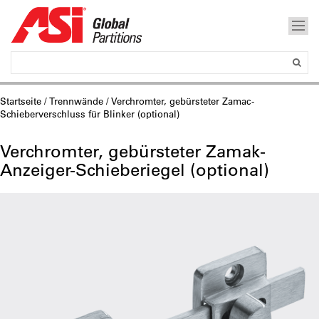
Startseite
/
Trennwände
/ Verchromter, gebürsteter Zamac-
Schieberverschluss für Blinker (optional)
Verchromter, gebürsteter Zamak-
Anzeiger-Schieberiegel (optional)