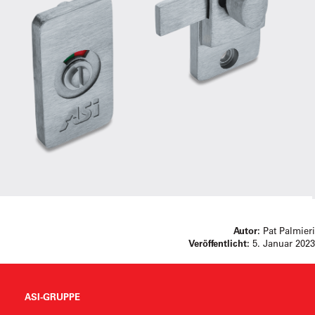
Autor:
Pat Palmieri
Veröffentlicht:
5. Januar 2023
ASI-GRUPPE