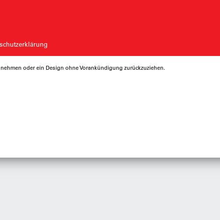
schutzerklärung
rzunehmen oder ein Design ohne Vorankündigung zurückzuziehen.