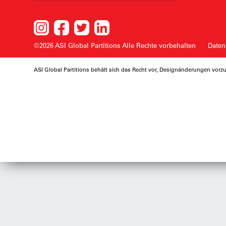
©2026 ASI Global Partitions
Alle Rechte vorbehalten
Daten
ASI Global Partitions behält sich das Recht vor, Designänderungen vo