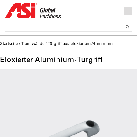
Startseite
/
Trennwände
/ Türgriff aus eloxiertem Aluminium
Eloxierter Aluminium-Türgriff