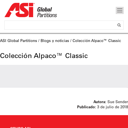
ASI Global Partitions
/
Blogs y noticias
/ Colección Alpaco™ Classic
Colección Alpaco™ Classic
Autora:
Sue Sender
Publicado:
3 de julio de 2018