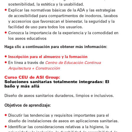
sostenibilidad, la estética y la usabilidad.
Explicar las normativas básicas de la ADA y las estrategias
de accesibilidad para compartimentos de inodoros, lavabos
y accesorios que favorezcan el bienestar, la seguridad y la
facilidad de uso para todos los usuarios.
Conozca la importancia de la experiencia y la comodidad en
los aseos educativos
Haga clic a continuación para obtener más información:
Inscripción para el almuerzo y la formación
En línea a través de
Centro de Educación Continua
Arquitectura + Construcción
Curso CEU de ASI Group:
Soluciones sanitarias totalmente integradas: El
baño y más allá
Diseño de aseos sanitarios duraderos, limpios e inclusivos.
Objetivos de aprendizaje:
Discutir las tendencias y requisitos importantes para el
diseño de instalaciones de aseos en aplicaciones sanitarias.
Identificar las consideraciones relativas a la higiene, la