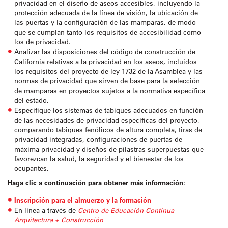
privacidad en el diseño de aseos accesibles, incluyendo la
protección adecuada de la línea de visión, la ubicación de
las puertas y la configuración de las mamparas, de modo
que se cumplan tanto los requisitos de accesibilidad como
los de privacidad.
Analizar las disposiciones del código de construcción de
California relativas a la privacidad en los aseos, incluidos
los requisitos del proyecto de ley 1732 de la Asamblea y las
normas de privacidad que sirven de base para la selección
de mamparas en proyectos sujetos a la normativa específica
del estado.
Especifique los sistemas de tabiques adecuados en función
de las necesidades de privacidad específicas del proyecto,
comparando tabiques fenólicos de altura completa, tiras de
privacidad integradas, configuraciones de puertas de
máxima privacidad y diseños de pilastras superpuestas que
favorezcan la salud, la seguridad y el bienestar de los
ocupantes.
Haga clic a continuación para obtener más información:
Inscripción para el almuerzo y la formación
En línea a través de
Centro de Educación Continua
Arquitectura + Construcción