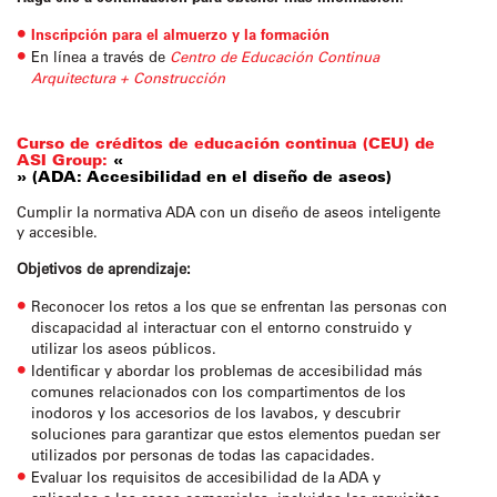
Inscripción para el almuerzo y la formación
En línea a través de
Centro de Educación Continua
Arquitectura + Construcción
Curso de créditos de educación continua (CEU) de
ASI Group:
«
» (ADA: Accesibilidad en el diseño de aseos)
Cumplir la normativa ADA con un diseño de aseos inteligente
y accesible.
Objetivos de aprendizaje:
Reconocer los retos a los que se enfrentan las personas con
discapacidad al interactuar con el entorno construido y
utilizar los aseos públicos.
Identificar y abordar los problemas de accesibilidad más
comunes relacionados con los compartimentos de los
inodoros y los accesorios de los lavabos, y descubrir
soluciones para garantizar que estos elementos puedan ser
utilizados por personas de todas las capacidades.
Evaluar los requisitos de accesibilidad de la ADA y