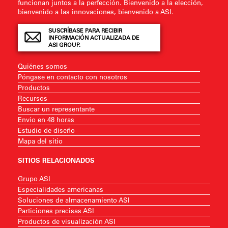
funcionan juntos a la perfección. Bienvenido a la elección,
bienvenido a las innovaciones, bienvenido a ASI.
SUSCRÍBASE PARA RECIBIR
INFORMACIÓN ACTUALIZADA DE
ASI GROUP.
Quiénes somos
Póngase en contacto con nosotros
Productos
Recursos
Buscar un representante
Envío en 48 horas
Estudio de diseño
Mapa del sitio
SITIOS RELACIONADOS
Grupo ASI
Especialidades americanas
Soluciones de almacenamiento ASI
Particiones precisas ASI
Productos de visualización ASI