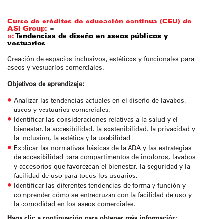
Curso de créditos de educación continua (CEU) de
ASI Group:
«
»:
Tendencias de diseño en aseos públicos y
vestuarios
Creación de espacios inclusivos, estéticos y funcionales para
aseos y vestuarios comerciales.
Objetivos de aprendizaje:
Analizar las tendencias actuales en el diseño de lavabos,
aseos y vestuarios comerciales.
Identificar las consideraciones relativas a la salud y el
bienestar, la accesibilidad, la sostenibilidad, la privacidad y
la inclusión, la estética y la usabilidad.
Explicar las normativas básicas de la ADA y las estrategias
de accesibilidad para compartimentos de inodoros, lavabos
y accesorios que favorezcan el bienestar, la seguridad y la
facilidad de uso para todos los usuarios.
Identificar las diferentes tendencias de forma y función y
comprender cómo se entrecruzan con la facilidad de uso y
la comodidad en los aseos comerciales.
Haga clic a continuación para obtener más información: