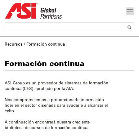
Recursos / Formación continua
Formación continua
ASI Group es un proveedor de sistemas de formación
continua (CES) aprobado por la AIA.
Nos comprometemos a
proporcionarle información
líder en el sector diseñada para ayudarle a alcanzar el
éxito.
A continuación encontrará nuestra creciente
biblioteca de cursos de formación continua.