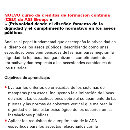
NUEVO curso de créditos de formación continua
(CEU) de ASI Group:
«
» (Privacidad desde el diseño): fomento de la
dignidad y el cumplimiento normativo en los aseos
públicos
Analiza el papel fundamental que desempeña la privacidad en
el diseño de los aseos públicos, describiendo cómo unas
especificaciones bien pensadas de las mamparas mejoran la
dignidad de los usuarios, garantizan el cumplimiento de la
normativa y dan respuesta a las necesidades cambiantes de
los usuarios.
Objetivos de aprendizaje:
Evaluar los criterios de privacidad de los sistemas de
mamparas para aseos, incluyendo la eliminación de líneas
de visión, las especificaciones sobre el solapamiento de las
puertas y las normas de cobertura vertical que mejoran la
dignidad y el bienestar psicológico de los usuarios en las
instalaciones públicas.
Aplicar los requisitos de cumplimiento de la ADA
específicos para los aspectos relacionados con la