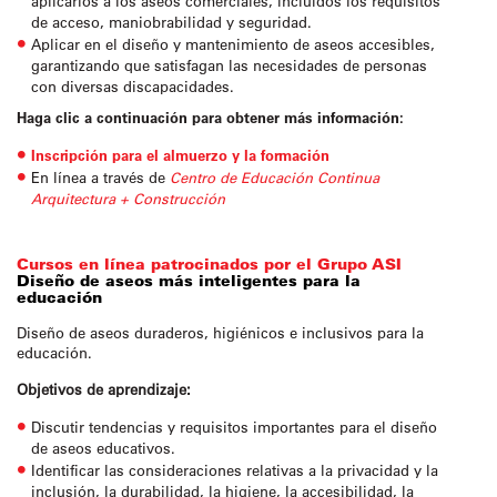
aplicarlos a los aseos comerciales, incluidos los requisitos
de acceso, maniobrabilidad y seguridad.
Aplicar en el diseño y mantenimiento de aseos accesibles,
garantizando que satisfagan las necesidades de personas
con diversas discapacidades.
Haga clic a continuación para obtener más información:
Inscripción para el almuerzo y la formación
En línea a través de
Centro de Educación Continua
Arquitectura + Construcción
Cursos en línea patrocinados por el Grupo ASI
Diseño de aseos más inteligentes para la
educación
Diseño de aseos duraderos, higiénicos e inclusivos para la
educación.
Objetivos de aprendizaje:
Discutir tendencias y requisitos importantes para el diseño
de aseos educativos.
Identificar las consideraciones relativas a la privacidad y la
inclusión, la durabilidad, la higiene, la accesibilidad, la