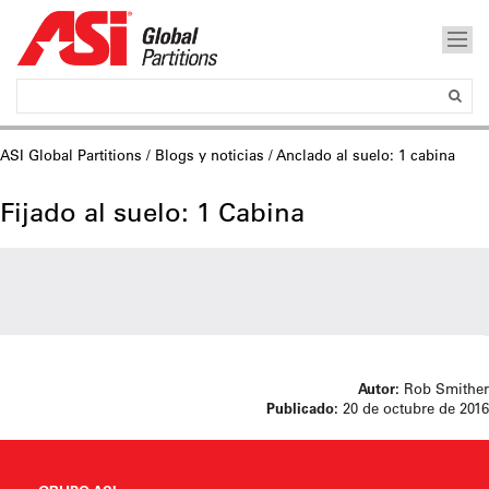
ASI Global Partitions
/
Blogs y noticias
/ Anclado al suelo: 1 cabina
Fijado al suelo: 1 Cabina
Autor:
Rob Smither
Publicado:
20 de octubre de 2016