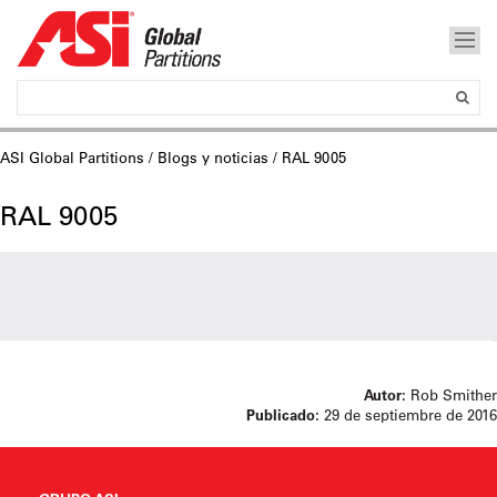
ASI Global Partitions
/
Blogs y noticias
/ RAL 9005
RAL 9005
Autor:
Rob Smither
Publicado:
29 de septiembre de 2016