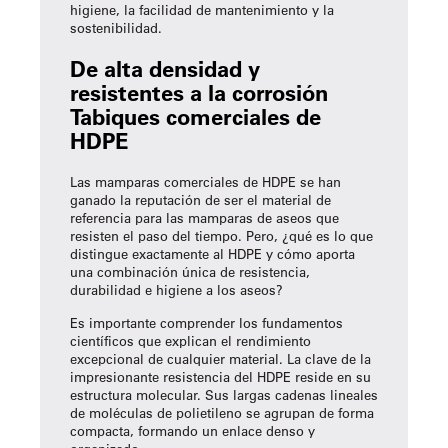
higiene, la facilidad de mantenimiento y la
sostenibilidad.
De alta densidad y
resistentes a la corrosión
Tabiques comerciales de
HDPE
Las mamparas comerciales de HDPE se han
ganado la reputación de ser el material de
referencia para las mamparas de aseos que
resisten el paso del tiempo. Pero, ¿qué es lo que
distingue exactamente al HDPE y cómo aporta
una combinación única de resistencia,
durabilidad e higiene a los aseos?
Es importante comprender los fundamentos
científicos que explican el rendimiento
excepcional de cualquier material. La clave de la
impresionante resistencia del HDPE reside en su
estructura molecular. Sus largas cadenas lineales
de moléculas de polietileno se agrupan de forma
compacta, formando un enlace denso y