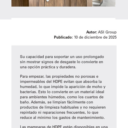
Autor:
ASI Group
Publicado:
10 de diciembre de 2025
Su capacidad para soportar un uso prolongado
sin mostrar signos de desgaste lo convierte en
una opción práctica y duradera.
Para empezar, las propiedades no porosas e
impermeables del HDPE evitan que absorba la
humedad, lo que impide la aparición de moho y
bacterias. Esto lo convierte en un material ideal
para ambientes húmedos, como los cuartos de
baño. Además, se limpian fácilmente con
productos de limpieza habituales y no requieren
repintado ni reparaciones frecuentes, lo que
reduce al mínimo los gastos de mantenimiento.
Las mamparas de HDPE están disponibles en una