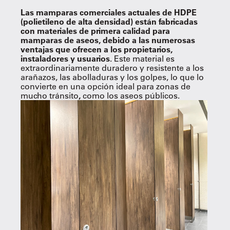
Las mamparas comerciales actuales de HDPE
(polietileno de alta densidad) están fabricadas
con materiales de primera calidad para
mamparas de aseos, debido a las numerosas
ventajas que ofrecen a los propietarios,
instaladores y usuarios
. Este material es
extraordinariamente duradero y resistente a los
arañazos, las abolladuras y los golpes, lo que lo
convierte en una opción ideal para zonas de
mucho tránsito
,
como los aseos públicos.