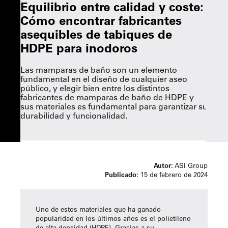
Equilibrio entre calidad y coste:
Cómo encontrar fabricantes
asequibles de tabiques de
HDPE para inodoros
Las mamparas de baño son un elemento
fundamental en el diseño de cualquier aseo
público, y elegir bien entre los distintos
fabricantes de mamparas de baño de HDPE y
sus materiales es fundamental para garantizar su
durabilidad y funcionalidad.
Autor:
ASI Group
Publicado:
15 de febrero de 2024
Uno de estos materiales que ha ganado
popularidad en los últimos años es el polietileno
de alta densidad (HDPE). Gracias a su