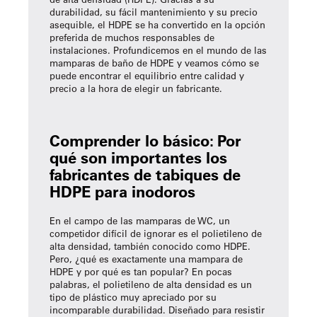
durabilidad, su fácil mantenimiento y su precio
asequible, el HDPE se ha convertido en la opción
preferida de muchos responsables de
instalaciones. Profundicemos en el mundo de las
mamparas de baño de HDPE y veamos cómo se
puede encontrar el equilibrio entre calidad y
precio a la hora de elegir un fabricante.
Comprender lo básico: Por
qué son importantes los
fabricantes de tabiques de
HDPE para inodoros
En el campo de las mamparas de WC, un
competidor difícil de ignorar es el polietileno de
alta densidad, también conocido como HDPE.
Pero, ¿qué es exactamente una mampara de
HDPE y por qué es tan popular? En pocas
palabras, el polietileno de alta densidad es un
tipo de plástico muy apreciado por su
incomparable durabilidad. Diseñado para resistir