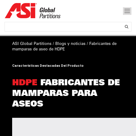
ASI Global Partitions
/
Blogs y noticias
/ Fabricantes de
mamparas de aseo de
HDPE
Características Destacadas Del Producto
HDPE
FABRICANTES DE
MAMPARAS PARA
ASEOS