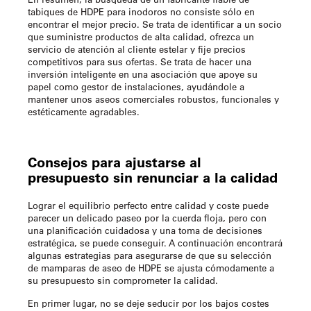
tabiques de HDPE para inodoros no consiste sólo en
encontrar el mejor precio. Se trata de identificar a un socio
que suministre productos de alta calidad, ofrezca un
servicio de atención al cliente estelar y fije precios
competitivos para sus ofertas. Se trata de hacer una
inversión inteligente en una asociación que apoye su
papel como gestor de instalaciones, ayudándole a
mantener unos aseos comerciales robustos, funcionales y
estéticamente agradables.
Consejos para ajustarse al
presupuesto sin renunciar a la calidad
Lograr el equilibrio perfecto entre calidad y coste puede
parecer un delicado paseo por la cuerda floja, pero con
una planificación cuidadosa y una toma de decisiones
estratégica, se puede conseguir. A continuación encontrará
algunas estrategias para asegurarse de que su selección
de mamparas de aseo de HDPE se ajusta cómodamente a
su presupuesto sin comprometer la calidad.
En primer lugar, no se deje seducir por los bajos costes