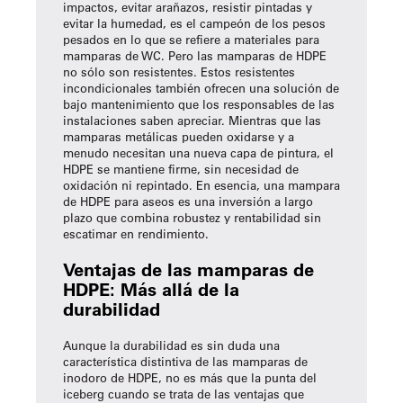
impactos, evitar arañazos, resistir pintadas y
evitar la humedad, es el campeón de los pesos
pesados en lo que se refiere a materiales para
mamparas de WC. Pero las mamparas de HDPE
no sólo son resistentes. Estos resistentes
incondicionales también ofrecen una solución de
bajo mantenimiento que los responsables de las
instalaciones saben apreciar. Mientras que las
mamparas metálicas pueden oxidarse y a
menudo necesitan una nueva capa de pintura, el
HDPE se mantiene firme, sin necesidad de
oxidación ni repintado. En esencia, una mampara
de HDPE para aseos es una inversión a largo
plazo que combina robustez y rentabilidad sin
escatimar en rendimiento.
Ventajas de las mamparas de
HDPE: Más allá de la
durabilidad
Aunque la durabilidad es sin duda una
característica distintiva de las mamparas de
inodoro de HDPE, no es más que la punta del
iceberg cuando se trata de las ventajas que