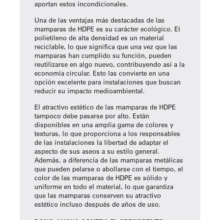
aportan estos incondicionales.
Una de las ventajas más destacadas de las
mamparas de HDPE es su carácter ecológico. El
polietileno de alta densidad es un material
reciclable, lo que significa que una vez que las
mamparas han cumplido su función, pueden
reutilizarse en algo nuevo, contribuyendo así a la
economía circular. Esto las convierte en una
opción excelente para instalaciones que buscan
reducir su impacto medioambiental.
El atractivo estético de las mamparas de HDPE
tampoco debe pasarse por alto. Están
disponibles en una amplia gama de colores y
texturas, lo que proporciona a los responsables
de las instalaciones la libertad de adaptar el
aspecto de sus aseos a su estilo general.
Además, a diferencia de las mamparas metálicas
que pueden pelarse o abollarse con el tiempo, el
color de las mamparas de HDPE es sólido y
uniforme en todo el material, lo que garantiza
que las mamparas conserven su atractivo
estético incluso después de años de uso.