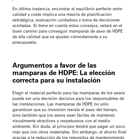
En última instancia, encontrar el equilibrio perfecto entre
calidad y coste implica una mezcla de planificación
estratégica, evaluación cuidadosa y toma de decisiones
acertadas. Si tiene en cuenta estos consejos, estará en el
buen camino para conseguir mamparas de aseo de HDPE
de alta calidad que se ajusten cómodamente a su
presupuesto.
Argumentos a favor de las
mamparas de HDPE: La elección
correcta para su instalación
Elegir el material perfecto para las mamparas de los aseos
puede ser una decisión decisiva para los responsables de
las instalaciones. Las mamparas de HDPE no sólo
garantizan que su inversión resista el paso del tiempo,
sino también que los aseos sean fáciles de mantener,
visualmente atractivos y respetuosos con el medio
ambiente. Sin duda, al principio tendrá que pagar un poco
más que con otros materiales. Sin embargo, el ahorro final
gracias a la reducción de los requisitos de mantenimiento