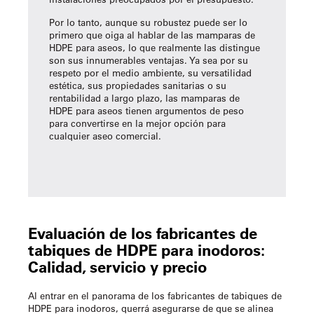
Por lo tanto, aunque su robustez puede ser lo
primero que oiga al hablar de las mamparas de
HDPE para aseos, lo que realmente las distingue
son sus innumerables ventajas. Ya sea por su
respeto por el medio ambiente, su versatilidad
estética, sus propiedades sanitarias o su
rentabilidad a largo plazo, las mamparas de
HDPE para aseos tienen argumentos de peso
para convertirse en la mejor opción para
cualquier aseo comercial.
Evaluación de los fabricantes de
tabiques de HDPE para inodoros:
Calidad, servicio y precio
Al entrar en el panorama de los fabricantes de tabiques de
HDPE para inodoros, querrá asegurarse de que se alinea