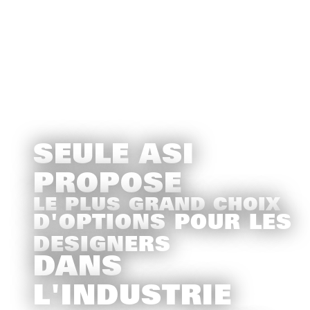
SEULE ASI
PROPOSE
LE PLUS GRAND CHOIX
D'OPTIONS POUR LES
DESIGNERS
DANS
L'INDUSTRIE