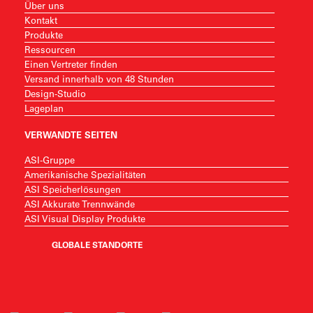
Über uns
Kontakt
Produkte
Ressourcen
Einen Vertreter finden
Versand innerhalb von 48 Stunden
Design-Studio
Lageplan
VERWANDTE SEITEN
ASI-Gruppe
Amerikanische Spezialitäten
ASI Speicherlösungen
ASI Akkurate Trennwände
ASI Visual Display Produkte
GLOBALE STANDORTE