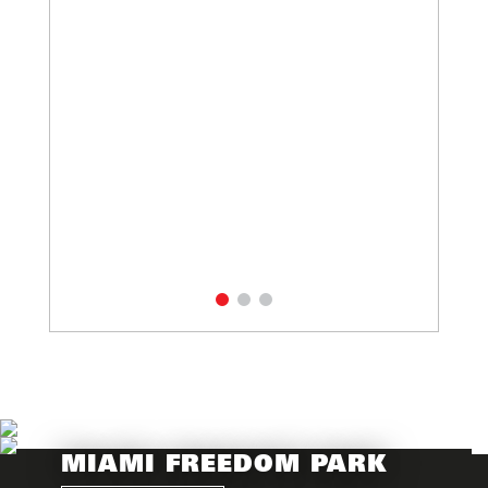
MIAMI FREEDOM PARK