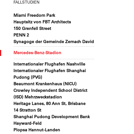
FALLSTUDIEN
Miami Freedom Park
Hauptsitz von FBT Architects
150 Grenfell Street
PENN 2
Synagoge der Gemeinde Zemach David
Mercedes-Benz-Stadion
Internationaler Flughafen Nashville
Internationaler Flughafen Shanghai
Pudong (PVG)
Beaumont Krankenhaus (NICU)
Crowley Independent School District
(ISD) Mehrzweckstadion
Heritage Lanes, 80 Ann St, Brisbane
14 Stratton St
Shanghai Pudong Development Bank
Hayward-Feld
Plopsa Hannut-Landen