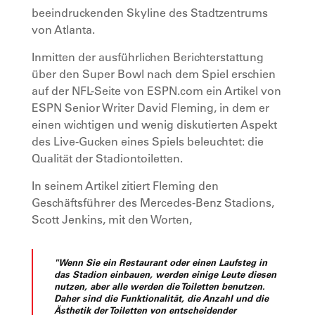
beeindruckenden Skyline des Stadtzentrums
von Atlanta.
Inmitten der ausführlichen Berichterstattung
über den Super Bowl nach dem Spiel erschien
auf der NFL-Seite von ESPN.com ein Artikel von
ESPN Senior Writer David Fleming, in dem er
einen wichtigen und wenig diskutierten Aspekt
des Live-Gucken eines Spiels beleuchtet: die
Qualität der Stadiontoiletten.
In seinem Artikel zitiert Fleming den
Geschäftsführer des Mercedes-Benz Stadions,
Scott Jenkins, mit den Worten,
"Wenn Sie ein Restaurant oder einen Laufsteg in
das Stadion einbauen, werden einige Leute diesen
nutzen, aber alle werden die Toiletten benutzen.
Daher sind die Funktionalität, die Anzahl und die
Ästhetik der Toiletten von entscheidender