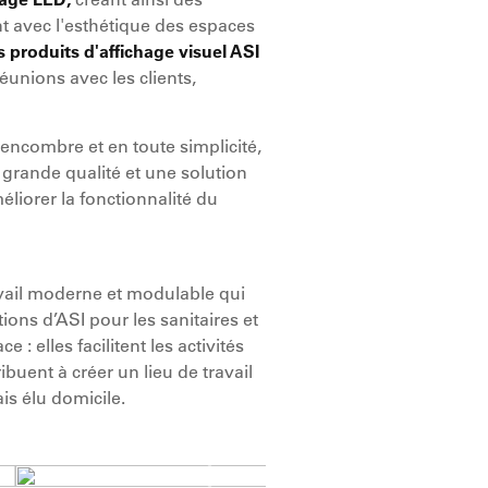
t avec l'esthétique des espaces
s produits d'affichage visuel ASI
 réunions avec les clients,
 encombre et en toute simplicité,
 grande qualité et une solution
éliorer la fonctionnalité du
avail moderne et modulable qui
utions d’ASI pour les sanitaires et
 : elles facilitent les activités
ibuent à créer un lieu de travail
is élu domicile.