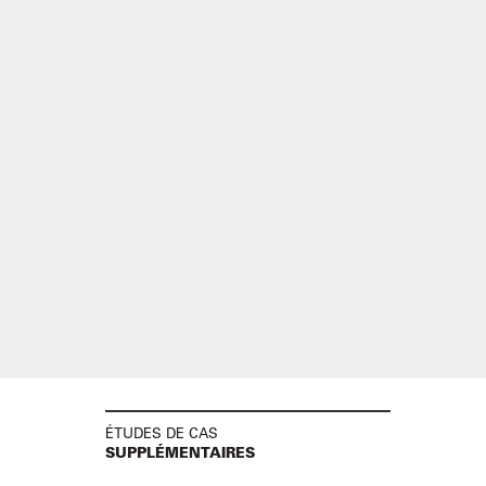
ÉTUDES DE CAS
SUPPLÉMENTAIRES