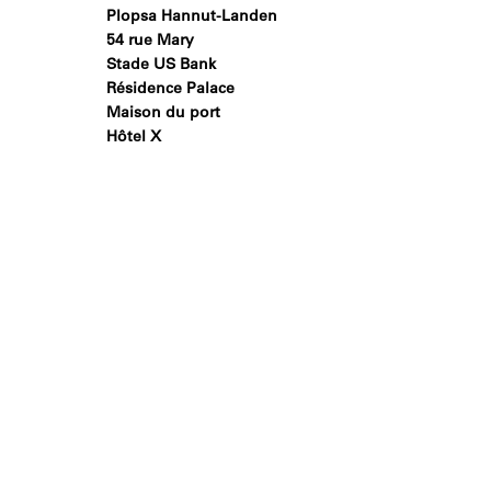
Plopsa Hannut-Landen
54 rue Mary
Stade US Bank
Résidence Palace
Maison du port
Hôtel X