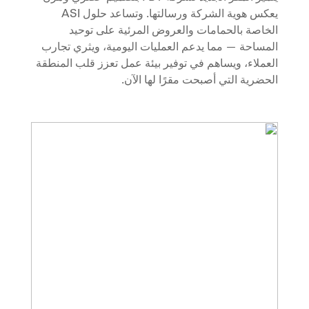
يعكس هوية الشركة ورسالتها. وتساعد حلول ASI
الخاصة بالحمامات والعروض المرئية على توحيد
المساحة — مما يدعم العمليات اليومية، ويثري تجارب
العملاء، ويساهم في توفير بيئة عمل تعزز قلب المنطقة
الحضرية التي أصبحت مقرًا لها الآن.