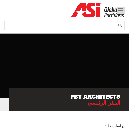
FBT ARCHITECTS
المقر الرئيسي
دراسات حالة