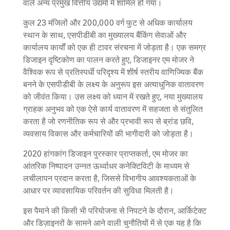
वाले अन्य प्रमुख वित्तीय उद्यमों में शामिल हो गया।
कुल 23 मंजिलों और 200,000 वर्ग फुट से अधिक कार्यालय
स्थान के साथ, एसपीडीबी का मुख्यालय बैंकिंग सेवाओं और
कार्यालय कार्यों को एक ही टावर संरचना में जोड़ता है। एक समग्र
डिजाइन दृष्टिकोण का पालन करते हुए, डिजाइनर एम मोजर ने
वैश्विक रूप से प्रतिस्पर्धी परिदृश्य में शीर्ष स्तरीय वाणिज्यिक बैंक
बनने के एसपीडीबी के लक्ष्य के अनुरूप इस अत्याधुनिक वातावरण
को जीवंत किया। उस लक्ष्य को ध्यान में रखते हुए, नया मुख्यालय
ग्राहक अनुभव को एक ऐसे कार्य वातावरण में सहजता से संतुलित
करता है जो रणनीतिक रूप से और प्रभावी रूप से ब्रांड छवि,
व्यवसाय विकास और कर्मचारियों की भागीदारी को जोड़ता है।
2020 हांगकांग डिजाइन पुरस्कार प्राप्तकर्ता, एम मोजर का
आंतरिक निष्पादन उन्नत ऊर्ध्वाधर कनेक्टिविटी के माध्यम से
लचीलापन प्रदान करता है, जिससे विभागीय आवश्यकताओं के
आधार पर व्यावसायिक परिवर्तन की सुविधा मिलती है।
इस पैमाने की किसी भी परियोजना से निपटने के दौरान, आर्किटेक्ट
और डिज़ाइनरों के सामने आने वाली चुनौतियों में से एक यह है कि