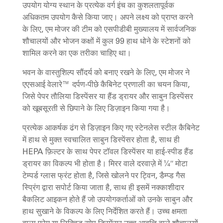
उपयोग योग्य स्थान के प्रत्येक वर्ग इंच का कुशलतापूर्वक
अधिकतम उपयोग कैसे किया जाए। अपने लक्ष्य को प्राप्त करने
के लिए, एम मोजर की टीम को एसपीडीबी मुख्यालय में सार्वजनिक
शौचालयों और भोजन कक्षों में कुल 99 हाथ धोने के स्टेशनों को
शामिल करने का एक तरीका चाहिए था।
भवन के वास्तुशिल्प सौंदर्य को बनाए रखने के लिए, एम मोजर ने
एएसआई वेलारे™ दर्पण-पीछे कैबिनेट प्रणाली का चयन किया,
जिसे पेपर तौलिया डिस्पेंसर या हैंड ड्रायर और साबुन डिस्पेंसर
को खूबसूरती से छिपाने के लिए डिज़ाइन किया गया है।
प्रत्येक आकर्षक ढंग से डिज़ाइन किए गए स्टेनलेस स्टील कैबिनेट
में हाथ से मुक्त स्वचालित साबुन डिस्पेंसर होता है, साथ ही
HEPA फ़िल्टर के साथ पेपर टॉवल डिस्पेंसर या हाई-स्पीड हैंड
ड्रायर का विकल्प भी होता है। मिरर वाले दरवाज़े में ¼ʺ मोटा
टेम्पर्ड ग्लास फ्रंट होता है, जिसे खोलने पर ट्विन, डैम्प्ड गैस
स्प्रिंग द्वारा सपोर्ट किया जाता है, साथ ही इसमें नक्काशीदार
बैकलिट आइकन होते हैं जो उपयोगकर्ताओं को उनके साबुन और
हाथ सुखाने के विकल्प के लिए निर्देशित करते हैं। उच्च क्षमता